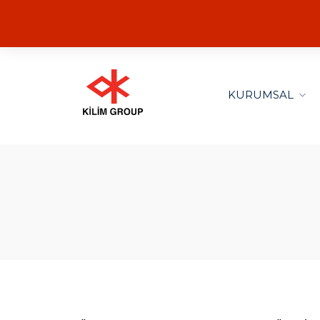
KURUMSAL