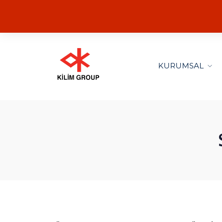
KURUMSAL